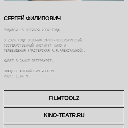
СЕРГЕЙ ФИЛИПОВИЧ
РОДИЛСЯ 15 ОКТЯБРЯ 2002 ГОДА.
В 2024 ГОДУ ОКОНЧИЛ САНКТ-ПЕТЕРБУРГСКИЙ
ГОСУДАРСТВЕННЫЙ ИНСТИТУТ КИНО И
ТЕЛЕВИДЕНИЯ (МАСТЕРСКАЯ А.Я.АЛЕКСАХИНОЙ).
ЖИВЕТ В САНКТ-ПЕТЕРБУРГЕ.
ВЛАДЕЕТ АНГЛИЙСКИМ ЯЗЫКОМ.
РОСТ: 1.84 М
FILMTOOLZ
KINO-TEATR.RU